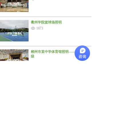
衢州学院篮球场照明
1873
郴州市某中学体育馆照明——专业比赛
级
1940
永城煤电文体中心灯光升级改造——专
业比赛级
1960
石家庄某中学运动场照明
1741