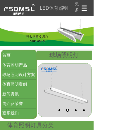
更
LED体育照明
多
球场照明灯
首页
体育照明产品
球场照明设计方案
体育照明案例
新闻资讯
简介及荣誉
联系我们
体育照明灯具分类