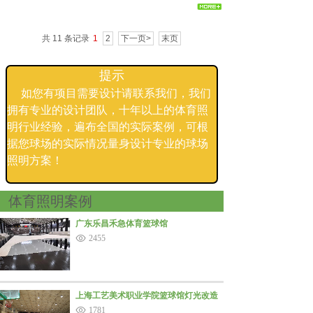
共 11 条记录
1
2
下一页>
末页
提示
如您有项目需要设计请联系我们，我们
拥有专业的设计团队，十年以上的体育照
明行业经验，遍布全国的实际案例，可根
据您球场的实际情况量身设计专业的球场
照明方案！
体育照明案例
广东乐昌禾急体育篮球馆
2455
上海工艺美术职业学院篮球馆灯光改造
1781