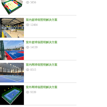
5856
室内篮球馆照明解决方案
12404
室外篮球场照明解决方案
14139
室内网球馆照明解决方案
8515
室外网球场照明解决方案
9339