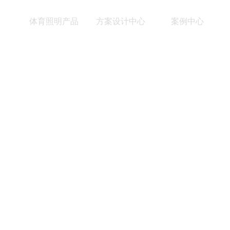
体育照明产品
方案设计中心
案例中心